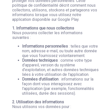
protéger vos données personnelles. Cette
politique de confidentialité décrit comment nous
collectons, utilisons, stockons et partageons vos
informations lorsque vous utilisez notre
application disponible sur Google Play.
1. Informations que nous collectons
Nous pouvons collecter les informations
suivantes :
Informations personnelles
: telles que votre
nom, adresse e-mail, ou toute autre donnée
que vous fournissez volontairement.
Données techniques
: comme votre type
d’appareil, version du système
d’exploitation, et autres données techniques
liées à votre utilisation de l'application.
Données d’utilisation
: informations sur la
façon dont vous interagissez avec
l'application (par exemple, fonctionnalités
utilisées, durée des sessions).
2. Utilisation des informations
Nous utilisons vos données pour :