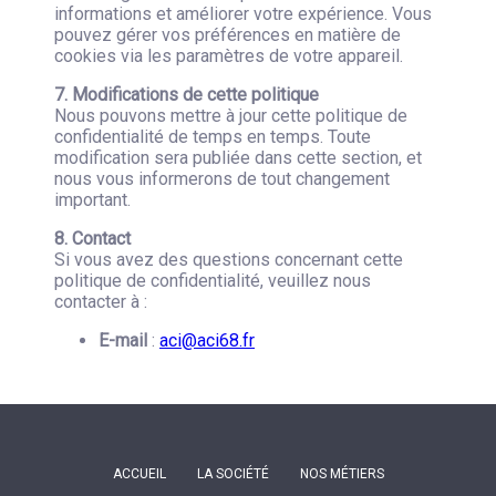
informations et améliorer votre expérience. Vous
pouvez gérer vos préférences en matière de
cookies via les paramètres de votre appareil.
7. Modifications de cette politique
Nous pouvons mettre à jour cette politique de
confidentialité de temps en temps. Toute
modification sera publiée dans cette section, et
nous vous informerons de tout changement
important.
8. Contact
Si vous avez des questions concernant cette
politique de confidentialité, veuillez nous
contacter à :
E-mail
:
aci@aci68.fr
ACCUEIL
LA SOCIÉTÉ
NOS MÉTIERS