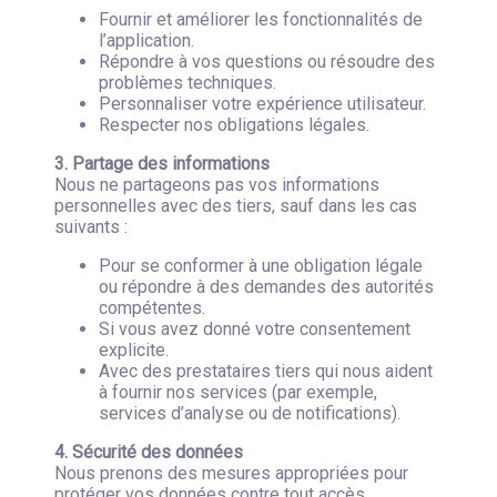
Fournir et améliorer les fonctionnalités de
l’application.
Répondre à vos questions ou résoudre des
problèmes techniques.
Personnaliser votre expérience utilisateur.
Respecter nos obligations légales.
3. Partage des informations
Nous ne partageons pas vos informations
personnelles avec des tiers, sauf dans les cas
suivants :
Pour se conformer à une obligation légale
ou répondre à des demandes des autorités
compétentes.
Si vous avez donné votre consentement
explicite.
Avec des prestataires tiers qui nous aident
à fournir nos services (par exemple,
services d’analyse ou de notifications).
4. Sécurité des données
Nous prenons des mesures appropriées pour
protéger vos données contre tout accès,