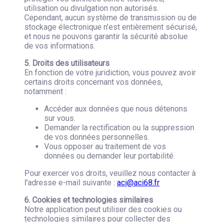
utilisation ou divulgation non autorisés.
Cependant, aucun système de transmission ou de
stockage électronique n’est entièrement sécurisé,
et nous ne pouvons garantir la sécurité absolue
de vos informations.
5. Droits des utilisateurs
En fonction de votre juridiction, vous pouvez avoir
certains droits concernant vos données,
notamment :
Accéder aux données que nous détenons
sur vous.
Demander la rectification ou la suppression
de vos données personnelles.
Vous opposer au traitement de vos
données ou demander leur portabilité.
Pour exercer vos droits, veuillez nous contacter à
l'adresse e-mail suivante :
aci@aci68.fr
6. Cookies et technologies similaires
Notre application peut utiliser des cookies ou
technologies similaires pour collecter des